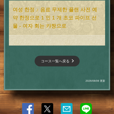
여성 한정 ♪ 음료 무제한 플랜 사전 예
약 한정으로 1 인 1 개 초코 파이프 선
물 - 여자 회는 캬짱으로
コース一覧へ戻る
2026/08/06 更新